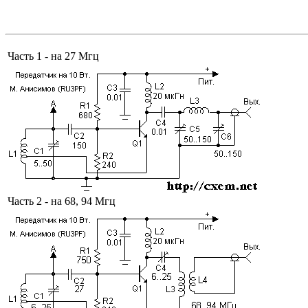
Часть 1 - на 27 Мгц
Часть 2 - на 68, 94 Мгц