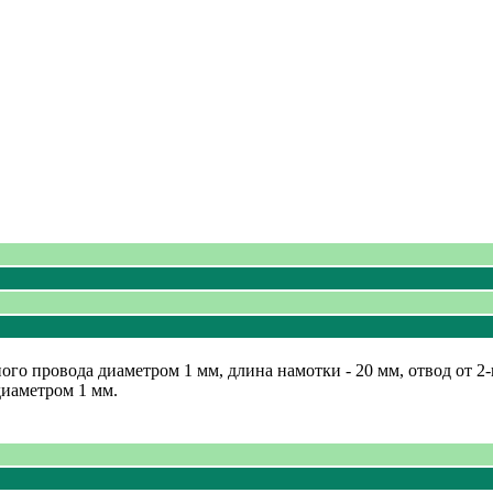
ого провода диаметром 1 мм, длина намотки - 20 мм, отвод от 2-
диаметром 1 мм.