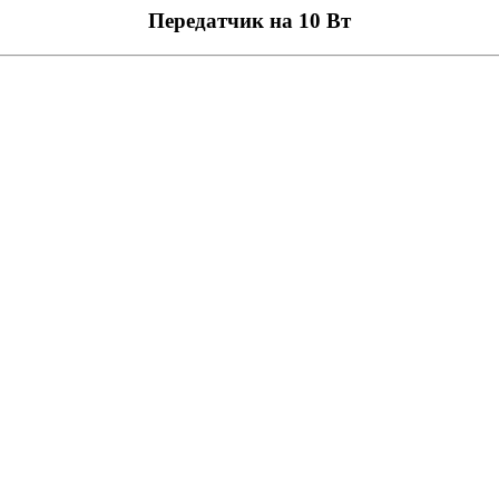
Передатчик на 10 Вт