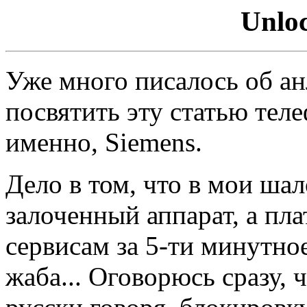
Unlo
Уже много писалось об ан
посвятить эту статью те
именно, Siemens.
Дело в том, что в мои ша
залоченный аппарат, а пл
сервисам за 5-ти минутно
жаба... Оговорюсь сразу, 