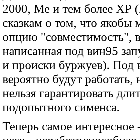
2000, Ме и тем более ХР (
сказкам о том, что якобы 
опцию "совместимость", в
написанная под вин95 запу
и происки буржуев). Под 
вероятно будут работать, 
нельзя гарантировать дли
подопытного сименса.
Теперь самое интересное 