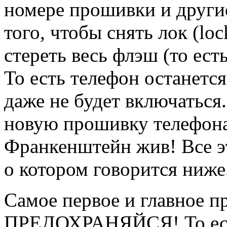
номере прошивки и други
того, чтобы снять лок (loc
стереть весь флэш (то ест
То есть телефон останется
даже не будет включаться
новую прошивку телефона
Франкенштейн жив! Все э
о котором говорится ниже.
Самое первое и главное п
ПРЕДОХРАНЯЙСЯ! То ест