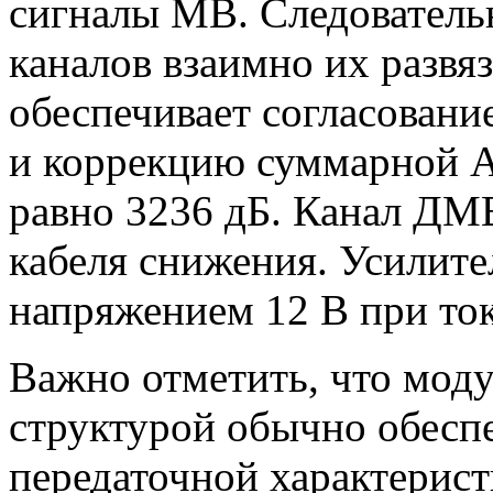
сигналы МВ. Следователь
каналов взаимно их развя
обеспечивает согласован
и коррекцию суммарной А
равно 3236 дБ. Канал ДМВ
кабеля снижения. Усилите
напряжением 12 В при ток
Важно отметить, что моду
структурой обычно обесп
передаточной характерист