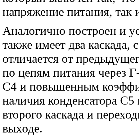
напряжение питания, так 
Аналогично построен и уси
также имеет два каскада, 
отличается от предыдущег
по цепям питания через Г
C4 и повышенным коэффиц
наличия конденсатора С5
второго каскада и перехо
выходе.