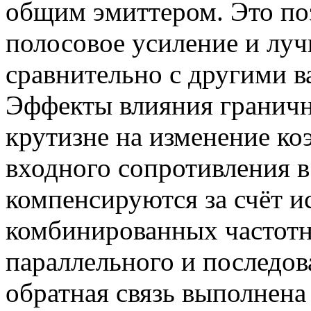
общим эмиттером. Это по
полосовое усиление и лу
сравнительно с другими 
Эффекты влияния граничн
крутизне на изменение ко
входного сопротивления в
компенсируются за счёт и
комбинированных частотн
параллельного и последов
обратная связь выполнена 