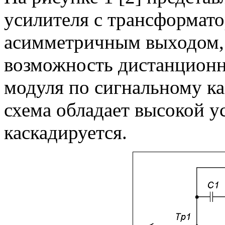
усилителя с трансформат
асимметричным выходом,
возможность дистанционн
модуля по сигнальному ка
схема обладает высокой у
каскадируется.