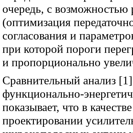
очередь, с возможностью 
(оптимизация передаточн
согласования и параметро
при которой пороги пере
и пропорционально увели
Сравнительный анализ [1
функционально-энергетич
показывает, что в качеств
проектировании усилител