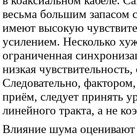
в коаксиальном кабеле. С
весьма большим запасом с
имеют высокую чувствите
усилением. Несколько хуж
ограниченная синхронизац
низкая чувствительность,
Следовательно, фактором
приём, следует принять 
линейного тракта, а не к
Влияние шума оценивают