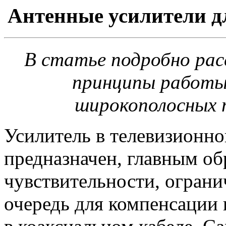
Антенные усилители д
В статье подробно ра
принципы работы
широкополосных 
Усилитель в телевизионн
предназначен, главным об
чувствительности, огран
очередь для компенсации