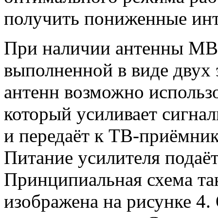
получить пониженные ин
При наличии антенны МВ
выполненной в виде двух
антенн возможно использ
который усиливает сигнал
и передаёт к ТВ-приёмник
Питание усилителя подаёт
Принципиальная схема та
изображена на рисунке 4.