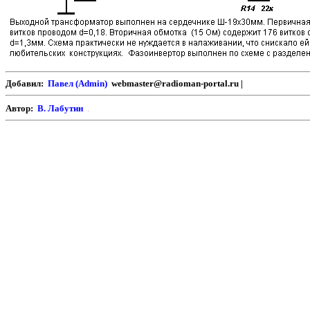
Добавил:
Павел (Admin)
webmaster@radioman-portal.ru |
Автор:
В. Лабутин