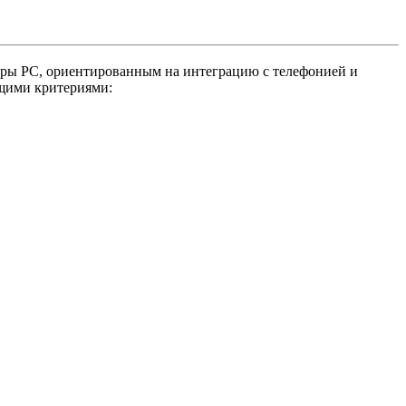
туры PC, ориентированным на интеграцию с телефонией и
ющими критериями: