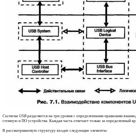
Система USB
разделяется на три уровня с определенными правилами взаимод
стемную и ПО устройства. Каждая часть отвечает только за определенный кру
В рассматриваемую структуру входят следующие элементы: