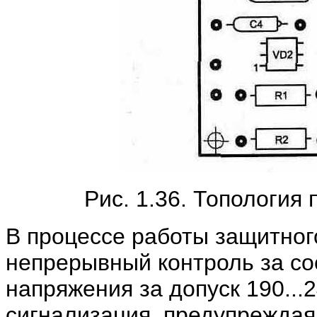
Рис. 1.36. Топология
В процессе работы защитног
непрерывный контроль за со
напряжения за допуск 190...
сигнализация, предупреждая