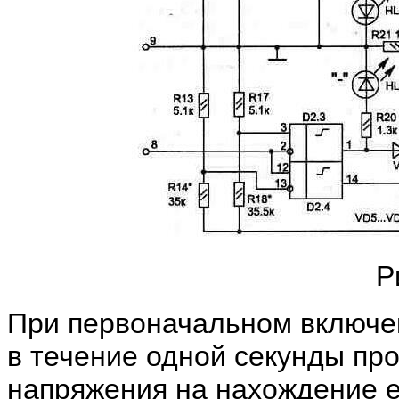
Р
При первоначальном включен
в течение одной секунды про
напряжения на нахождение ег