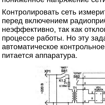
Контролировать сеть измер
перед включением радиоприб
неэффективно, так как откл
процессе работы. Но эту зад
автоматическое контрольное 
питается аппаратура.