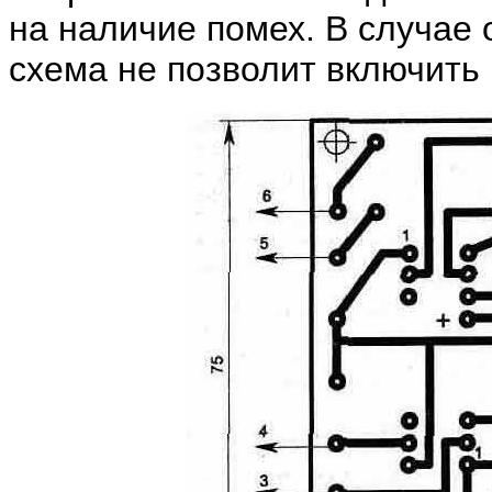
на наличие помех. В случае 
схема не позволит включить