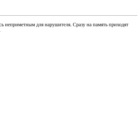
аясь неприметным для нарушителя. Сразу на память приходят
.