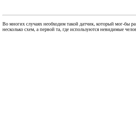
Во многих случаях необходим такой датчик, который мог-бы ра
несколько схем, а первой та, где используются невидимые чел