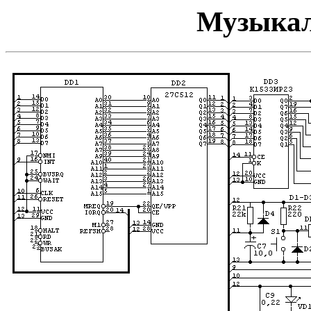
Музыкал