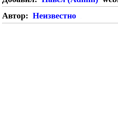
Автор:
Неизвестно