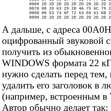
           0060 2D 2D 2D 2D 2D 2D 2D 2D 2D 2
           0070 00 28 63 29 20 4А 75 6C 79 2
           0080 00 53 74 6F 72 63 68 61 6B 2
           0090 2D 2D 2D 2D 2D 2D 2D 2D 2D 2
А дальше, с адреса 00A0H
оцифрованный эвуковой с
получить из обыкновенно
WINDOWS формата 22 кГ
нужно сделать перед тем, 
удалить его заголовок в 
(например, встроенным в
Автор обычно делает так: