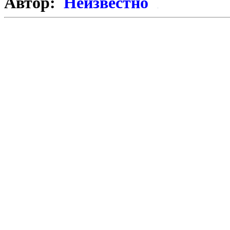
Автор:
Неизвестно