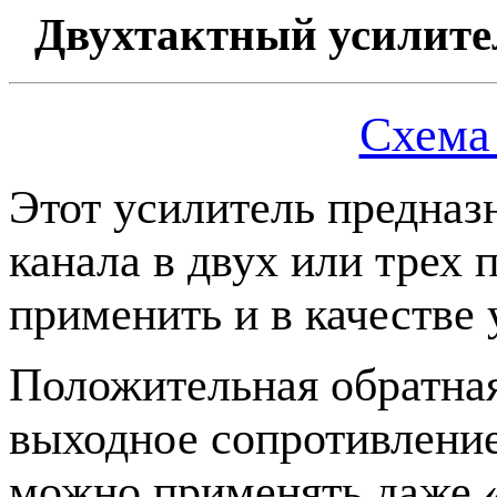
Двухтактный усилите
Схема
Этот усилитель предназ
канала в двух или трех
применить и в качестве
Положительная обратная
выходное сопротивление
можно применять даже 