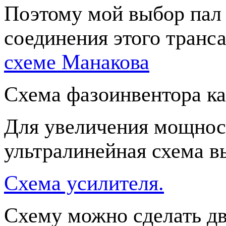
Поэтому мой выбор пал 
соединения этого транс
схеме Манакова
Схема фазоинвентора ка
Для увеличения мощнос
ультралинейная схема в
Схема усилителя.
Схему можно сделать дв