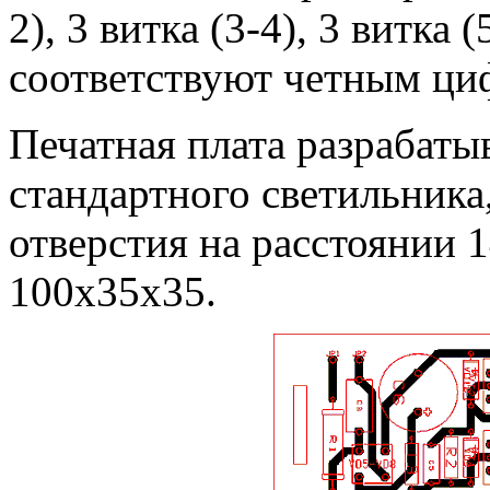
2), 3 витка (3-4), 3 витка
соответствуют четным ци
Печатная плата разрабаты
стандартного светильник
отверстия на расстоянии 
100x35x35.