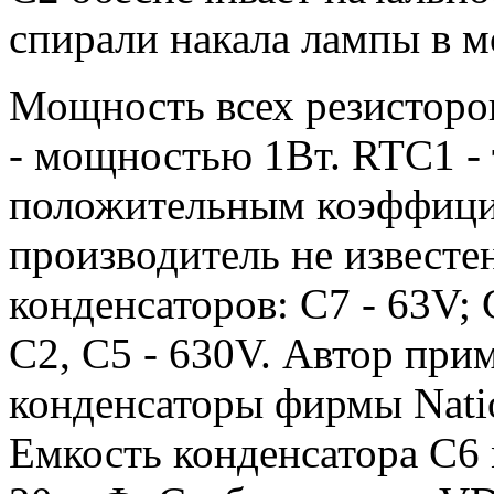
спирали накала лампы в 
Мощность всех резисторов
- мощностью 1Вт. RTC1 - 
положительным коэффици
производитель не извест
конденсаторов: C7 - 63V; 
C2, C5 - 630V. Автор при
конденсаторы фирмы Nation
Емкость конденсатора C6