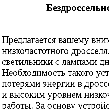
Бездроссельн
Предлагается вашему вни
низкочастотного дросселя
светильники с лампами дн
Необходимость такого ус
потерями энергии в дроссе
и высоким уровнем низкоч
работы. За основу устройс