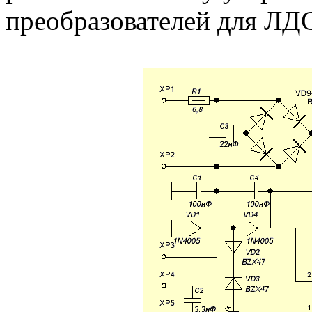
преобразователей для ЛДС