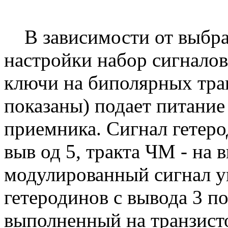
В зависимости от выбран
настройки набор сигналов
ключи на биполярных тран
показаны) подает питание
приемника. Сигнал гетеро
выв од 5, тракта ЧМ - на 
модулированный сигнал у
гетеродинов с вывода 3 по
выполненный на транзист