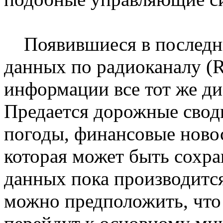
Появившиеся в последни
данных по радиоканалу (
информации все тот же д
Предается дорожные сводк
погоды, финансовые ново
которая может быть сохра
данных пока производитс
можно предположить, что