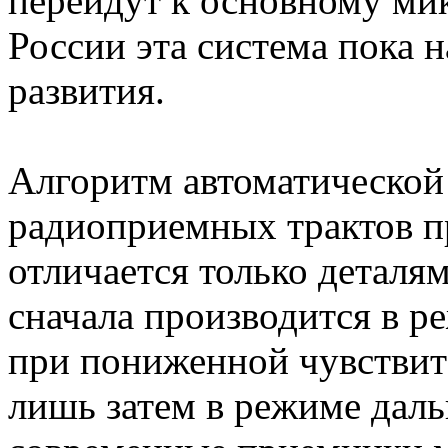
перейдут к основному ми
России эта система пока н
развития.
Алгоритм автоматической
радиоприемных трактов п
отличается только деталя
сначала производится в р
при пониженной чувствит
лишь затем в режиме даль