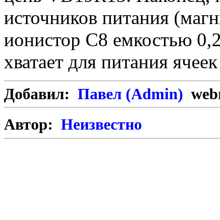
источников питания (магн
ионистор С8 емкостью 0,2
хватает для питания ячеек
Добавил:
Павел (Admin)
webm
Автор:
Неизвестно