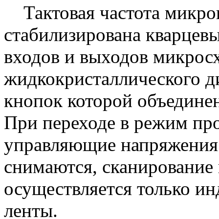
Тактовая частота микроп
стабилизирована кварцевы
входов и выходов микрос
жидкокристаллического ди
кнопок которой объедине
При переходе в режим пр
управляющие напряжения 
снимаются, сканирование
осуществляется только и
ленты.