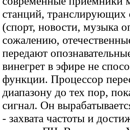
современные приемники м
станций, транслирующих
(спорт, новости, музыка 
сожалению, отечественны
передают опознавательны
винегрет в эфире не спос
функции. Процессор пере
диапазону до тех пор, пок
сигнал. Он вырабатываетс
- захвата частоты и дости