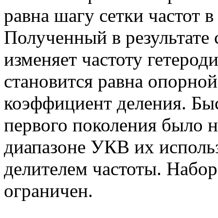
равна шагу сетки частот 
Полученный в результате
изменяет частоту гетероди
становится равна опорной
коэффициент деления. Бы
первого поколения было н
диапазоне УКВ их исполь
делителем частоты. Набо
ограничен.