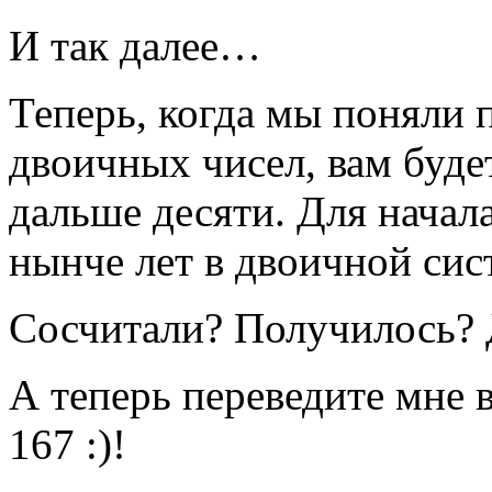
И так далее…
Теперь, когда мы поняли
двоичных чисел, вам буде
дальше десяти. Для начал
нынче лет в двоичной сис
Сосчитали? Получилось? 
А теперь переведите мне 
167 :)!