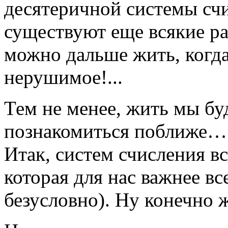
десятеричной системы счи
существуют еще всякие ра
можно дальше жить, когда
нерушимое!...
Тем не менее, жить мы бу
познакомиться поближе…
Итак, систем счисления в
которая для нас важнее вс
безусловно). Ну конечно 