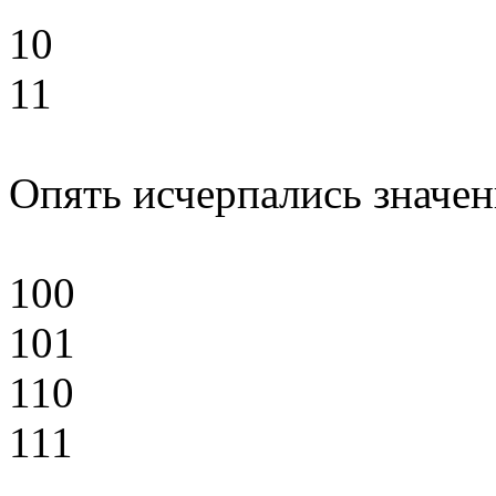
10
11
Опять исчерпались значен
100
101
110
111