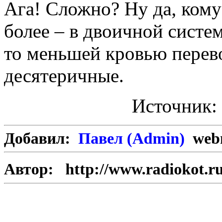
Ага! Сложно? Ну да, кому 
более – в двоичной систем
то меньшей кровью перев
десятеричные.
Источник:
Добавил:
Павел (Admin)
webm
Автор:
http://www.radiokot.ru