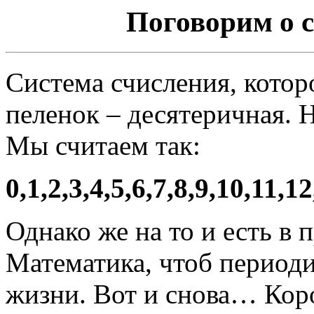
Поговорим о 
Система счисления, котор
пеленок – десятеричная. 
Мы считаем так:
0,1,2,3,4,5,6,7,8,9,10,11,1
Однако же на то и есть в 
Математика, чтоб периоди
жизни. Вот и снова… Коро