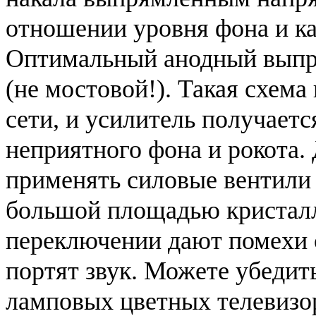
отношении уровня фона и ка
Оптимальный анодный выпр
(не мостовой!). Такая схема
сети, и усилитель получаетс
неприятного фона и рокота
применять силовые вентили 
большой площадью кристал
переключении дают помехи 
портят звук. Можете убедить
ламповых цветных телевизор