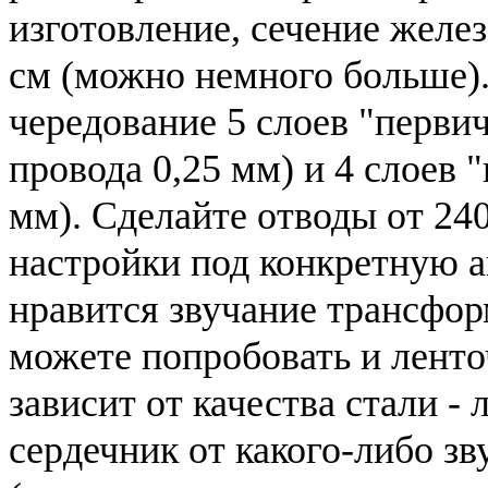
изготовление, сечение желез
см (можно немного больше).
чередование 5 слоев "первич
провода 0,25 мм) и 4 слоев "
мм). Сделайте отводы от 240
настройки под конкретную а
нравится звучание трансфор
можете попробовать и лент
зависит от качества стали -
сердечник от какого-либо з