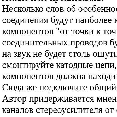
Несколько слов об особенно
соединения будут наиболее 
компонентов "от точки к точ
соединительных проводов бу
на звук не будет столь ощу
смонтируйте катодные цепи,
компонентов должна находит
Сюда же подключите общий 
Автор придерживается мнени
каналов стереоусилителя от