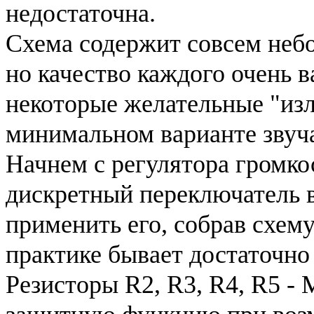
недостаточна.
Схема содержит совсем неб
но качество каждого очень 
некоторые желательные "изл
минимальном варианте звуча
Начнем с регулятора громко
дискретный переключатель в
применить его, собрав схему
практике бывает достаточно
Резисторы R2, R3, R4, R5 -