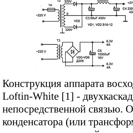
Конструкция аппарата восхо
Loftin-White [1] - двухкаска
непосредственной связью. 
конденсатора (или трансфо