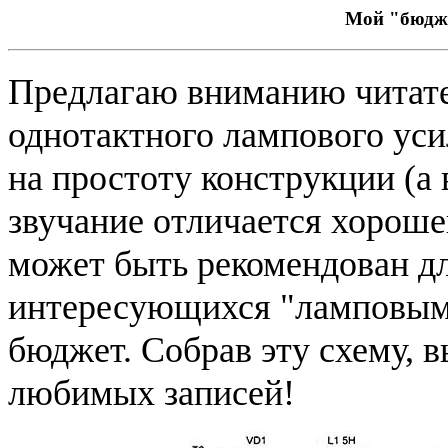
Мой "бюдж
Предлагаю вниманию читат
однотактного лампового уси
на простоту конструкции (а в
звучание отличается хорош
может быть рекомендован д
интересующихся "ламповым
бюджет. Собрав эту схему, в
любимых записей!