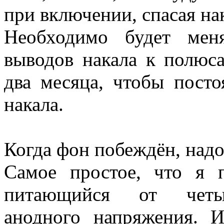
при включении, спасая на
Необходимо будет мен
выводов накала к полюс
два месяца, чтобы посто
накала.
Когда фон побеждён, надо
Самое простое, что я
питающийся от четырё
анодного напряжения. 