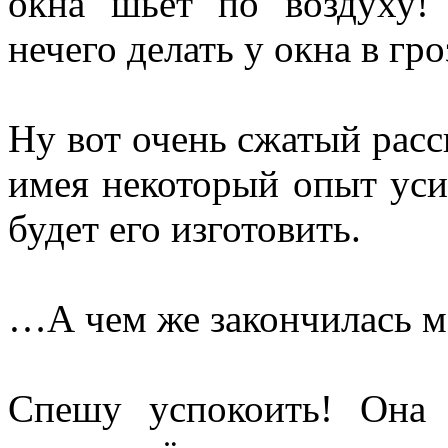
окна шьёт по воздуху!
нечего делать у окна в гр
Ну вот очень сжатый расс
имея некоторый опыт уси
будет его изготовить.
…А чем же закончилась м
Спешу успокоить! Она 