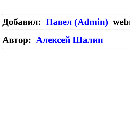
Добавил:
Павел (Admin)
webm
Автор:
Алексей Шалин