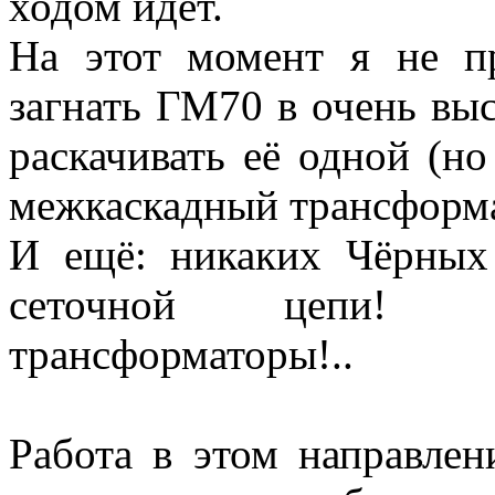
ходом идёт.
На этот момент я не п
загнать ГМ70 в очень вы
раскачивать её одной (н
межкаскадный трансформ
И ещё: никаких Чёрных
сеточной цепи! И
трансформаторы!..
Работа в этом направлени