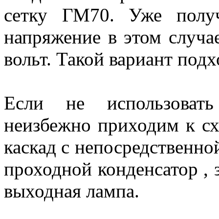
сетку ГМ70. Уже полу
напряжение в этом случа
вольт. Такой вариант подх
Если не использоват
неизбежно приходим к сх
каскад с непосредственной
проходной конденсатор , 
выходная лампа.