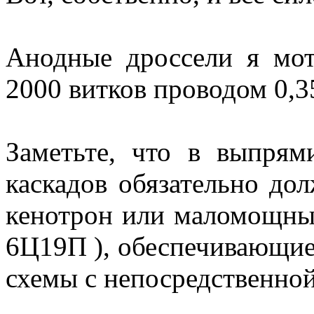
Анодные дроссели я мот
2000 витков проводом 0,
Заметьте, что в выпрям
каскадов обязательно до
кенотрон или маломощны
6Ц19П ), обеспечивающие
схемы с непосредственной