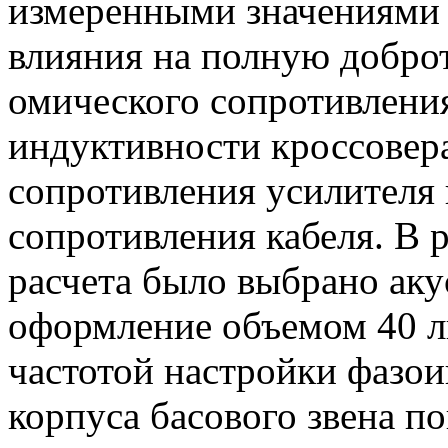
измеренными значениями 
влияния на полную добро
омического сопротивлени
индуктивности кроссовер
сопротивления усилителя 
сопротивления кабеля. В р
расчета было выбрано аку
оформление объемом 40 л
частотой настройки фазои
корпуса басового звена по