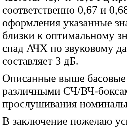
соответственно 0,67 и 0,6
оформления указанные зн
близки к оптимальному зн
спад АЧХ по звуковому да
составляет 3 дБ.
Описанные выше басовые 
различными СЧ/ВЧ-боксам
прослушивания номиналы 
В заключение пожелаю усп