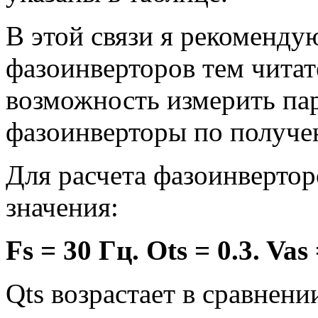
В этой связи я рекомендую
фазоинверторов тем чита
возможность измерить пар
фазоинверторы по получе
Для расчета фазоинверто
значения:
Fs = 30 Гц. Ots = 0.3. Vas
Qts возрастает в сравнени