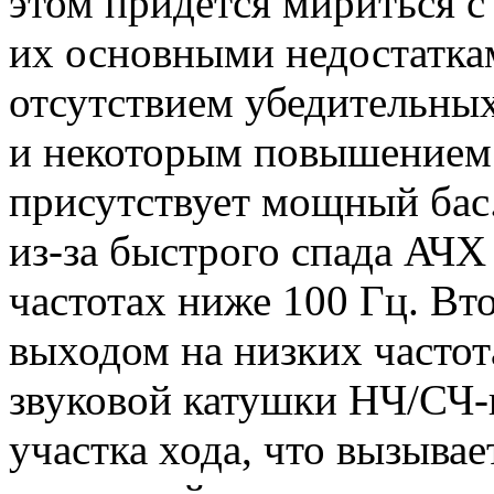
этом придется мириться с
их основными недостатка
отсутствием убедительны
и некоторым повышением 
присутствует мощный бас.
из-за быстрого спада АЧХ
частотах ниже 100 Гц. Вто
выходом на низких часто
звуковой катушки НЧ/СЧ-
участка хода, что вызыва