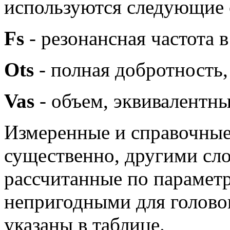
используются следующие 
Fs
- резонансная частота 
Ots
- полная добротность,
Vas
- объем, эквивалентны
Измеренные и справочные
существенно, другими сл
рассчитанные по параметр
непригодными для голово
указаны в таблице.