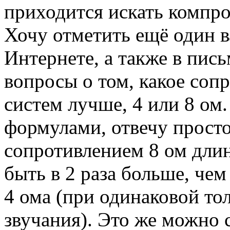
приходится искать компр
Хочу отметить ещё один 
Интернете, а также в пись
вопросы о том, какое соп
систем лучше, 4 или 8 ом
формулами, отвечу просто
сопротивлением 8 ом длин
быть в 2 раза больше, че
4 ома (при одинаковой то
звучания). Это же можно с