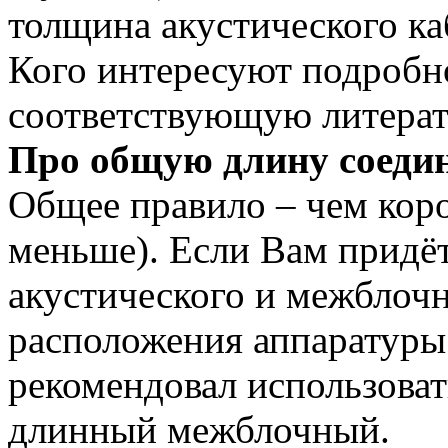
толщина акустического ка
Кого интересуют подробн
соответствующую литерат
Про общую длину соеди
Общее правило – чем коро
меньше). Если Вам придё
акустического и межблочн
расположения аппаратуры 
рекомендовал использоват
длинный межблочный.