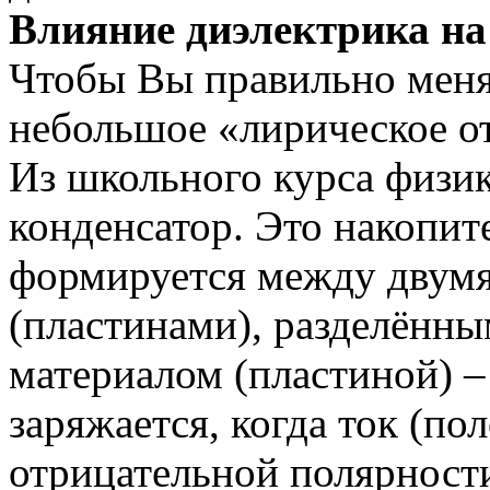
Влияние диэлектрика на
Чтобы Вы правильно меня
небольшое «лирическое о
Из школьного курса физики
конденсатор. Это накопит
формируется между двумя
(пластинами), разделённ
материалом (пластиной) –
заряжается, когда ток (п
отрицательной полярности