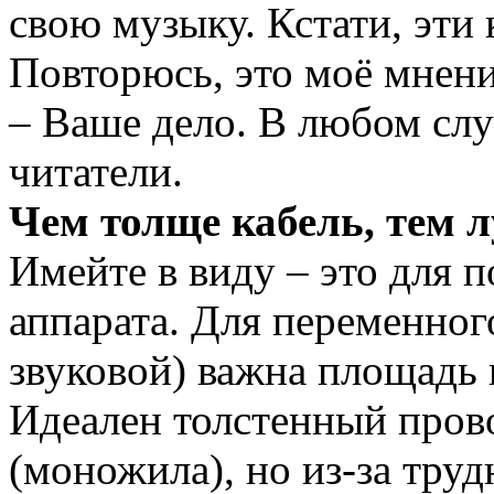
свою музыку. Кстати, эти
Повторюсь, это моё мнени
– Ваше дело. В любом слу
читатели.
Чем толще кабель, тем 
Имейте в виду – это для п
аппарата. Для переменног
звуковой) важна площадь 
Идеален толстенный пров
(моножила), но из-за тру