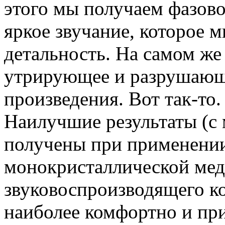
этого мы получаем фазово
яркое звучание, которое 
детальность. На самом же
утрирующее и разрушающ
произведения. Вот так-то.
Наилучшие результаты (с 
получены при применении
монокристаллической мед
звуковоспроизводящего ко
наиболее комфортно и пр