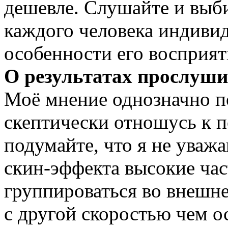
дешевле. Слушайте и выби
каждого человека индиви
особенности его восприят
О результатах прослуш
Моё мнение однозначно по
скептически отношусь к 
подумайте, что я не уважа
скин-эффекта высокие ча
группироваться во внешне
с другой скоростью чем о