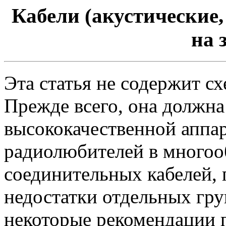
Кабели (акустические
на 
Эта статья не содержит сх
Прежде всего, она должна
высококачественной аппа
радиолюбителей в много
соединительных кабелей, 
недостатки отдельных груп
некоторые рекомендации 