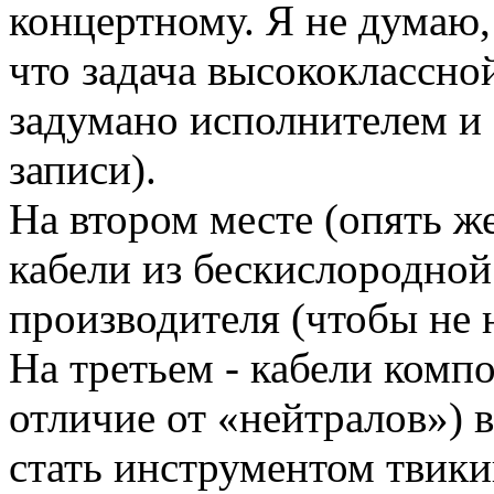
концертному. Я не думаю, 
что задача высококлассной
задумано исполнителем и 
записи).
На втором месте (опять же
кабели из бескислородной
производителя (чтобы не н
На третьем - кабели комп
отличие от «нейтралов») 
стать инструментом твики