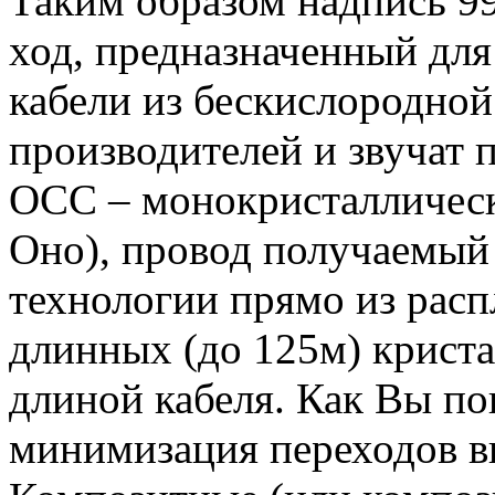
Таким образом надпись 9
ход, предназначенный для
кабели из бескислородной
производителей и звучат 
OСC – монокристаллическ
Оно), провод получаемый
технологии прямо из расп
длинных (до 125м) криста
длиной кабеля. Как Вы по
минимизация переходов в