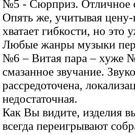
№5 - Сюрприз. Отличное 
Опять же, учитывая цену-
хватает гибкости, но это у
Любые жанры музыки пере
№6 – Витая пара – хуже 
смазанное звучание. Звуко
рассредоточена, локализа
недостаточная.
Как Вы видите, изделия в
всегда переигрывают собр