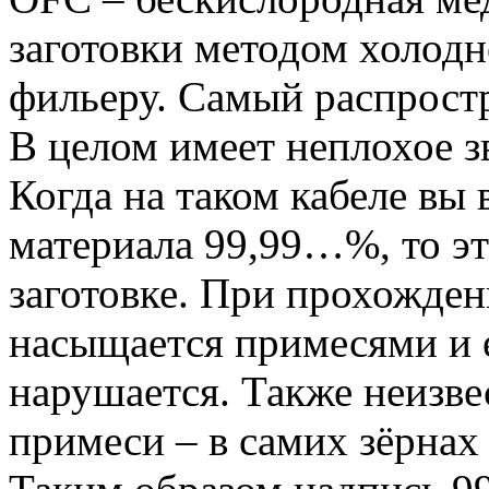
заготовки методом холодн
фильеру. Самый распрост
В целом имеет неплохое зв
Когда на таком кабеле вы
материала 99,99…%, то эт
заготовке. При прохожден
насыщается примесями и 
нарушается. Также неизвес
примеси – в самих зёрнах