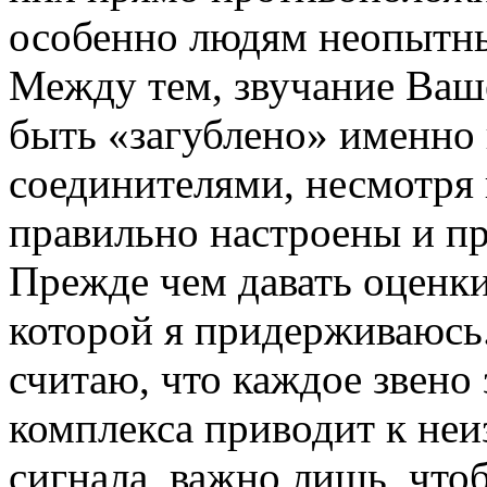
особенно людям неопытны
Между тем, звучание Ваш
быть «загублено» именно
соединителями, несмотря н
правильно настроены и пр
Прежде чем давать оценк
которой я придерживаюсь.
считаю, что каждое звено
комплекса приводит к не
сигнала, важно лишь, что