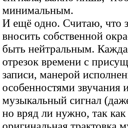
минимальным.
И ещё одно. Считаю, что 
вносить собственной окра
быть нейтральным. Кажда
отрезок времени с прису
записи, манерой исполне
особенностями звучания и
музыкальный сигнал (даж
но вряд ли нужно, так ка
оригинальная трактовка 