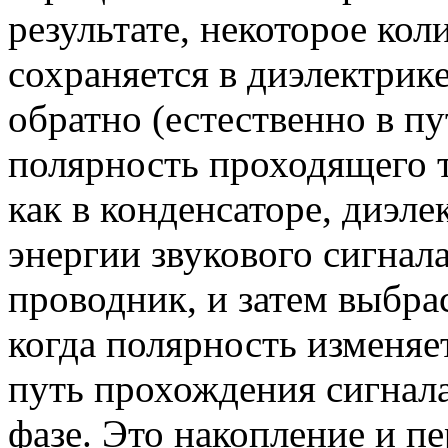
результате, некоторое кол
сохраняется в диэлектрик
обратно (естественно в пу
полярность проходящего т
как в конденсаторе, диэле
энергии звукового сигнал
проводник, и затем выбра
когда полярность изменяет
путь прохождения сигнала
фазе. Это накопление и п