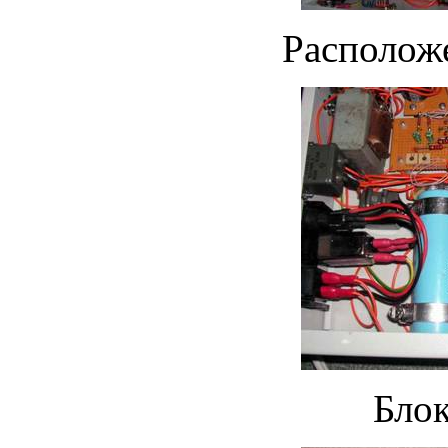
Расположе
Блок