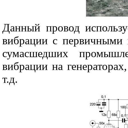
Данный провод использу
вибрации с первичными 
сумасшедших промышле
вибрации на генераторах,
т.д.