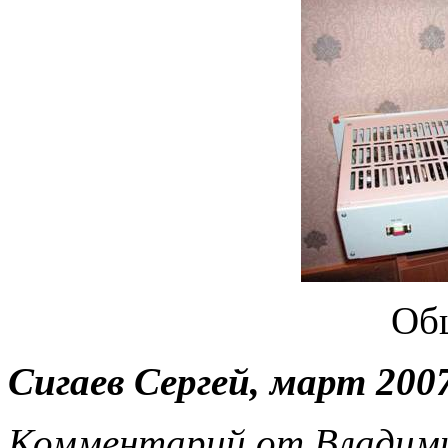
Об
Сигаев Сергей, март 2007
Комментарий от Владим