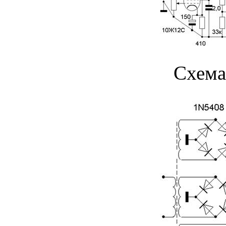
Схема