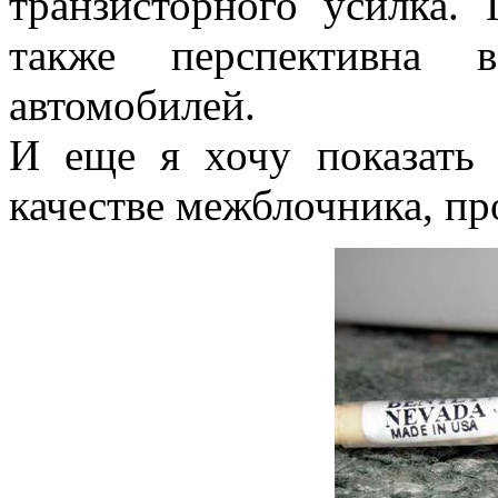
транзисторного усилка.
также перспективна 
автомобилей.
И еще я хочу показать 
качестве межблочника, пр