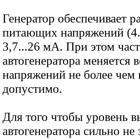
Генератор обеспечивает р
питающих напряжений (4..
3,7...26 мА. При этом час
автогенератора меняется 
напряжений не более чем 
допустимо.
Для того чтобы уровень в
автогенератора сильно не