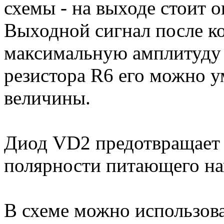
схемы - на выходе стоит 
Выходной сигнал после ко
максимальную амплитуду 
резистора R6 его можно 
величины.
Диод VD2 предотвращает
полярности питающего на
В схеме можно использова