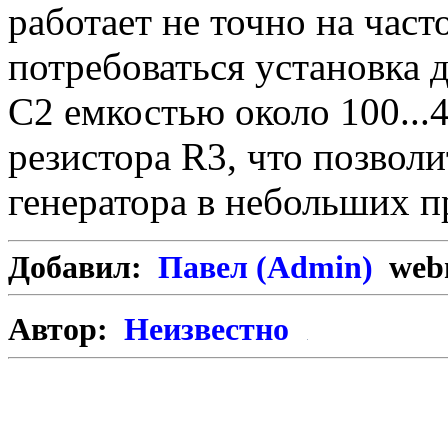
работает не точно на част
потребоваться установка 
С2 емкостью около 100...
резистора R3, что позвол
генератора в небольших п
Добавил:
Павел (Admin)
webm
Автор:
Неизвестно