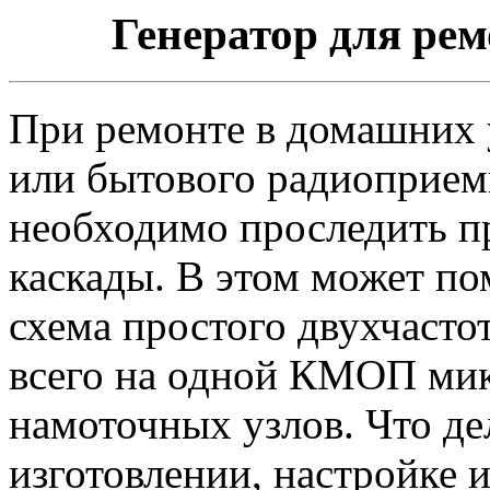
Генератор для ре
При ремонте в домашних 
или бытового радиоприем
необходимо проследить п
каскады. В этом может по
схема простого двухчасто
всего на одной КМОП мик
намоточных узлов. Что де
изготовлении, настройке и