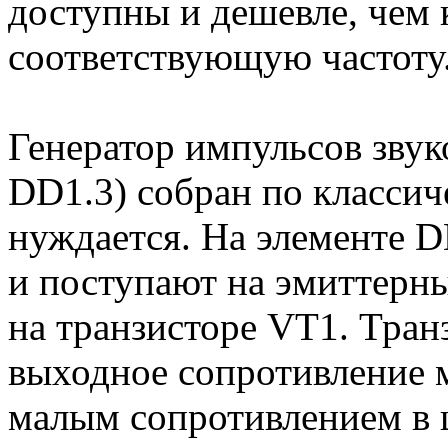
доступны и дешевле, чем 
соответствующую частоту
Генератор импульсов звук
DD1.3) собран по классич
нуждается. На элементе 
и поступают на эмиттерн
на транзисторе VT1. Тран
выходное сопротивление
малым сопротивлением в 