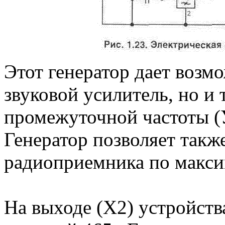
Этот генератор дает возм
звуковой усилитель, но и 
промежуточной частоты 
Генератор позволяет такж
радиоприемника по макси
На выходе (Х2) устройств