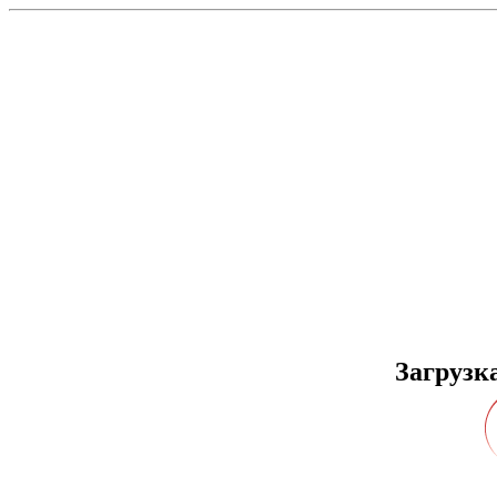
Загрузк