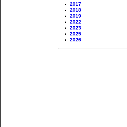
2017
2018
2019
2022
2023
2025
2026