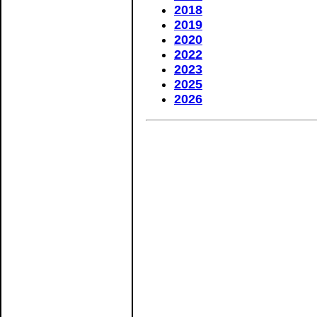
2018
2019
2020
2022
2023
2025
2026