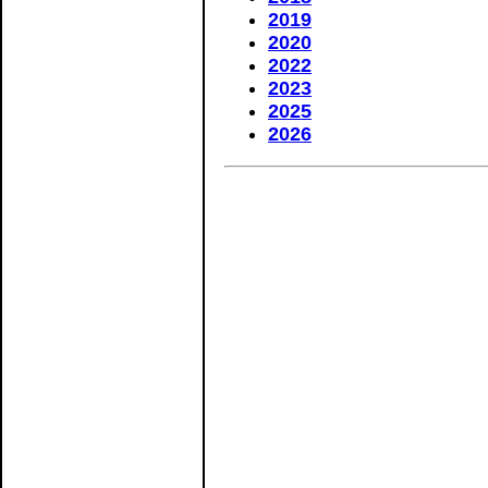
2019
2020
2022
2023
2025
2026