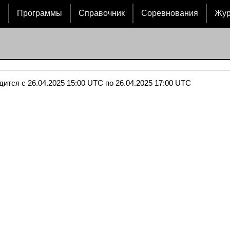
и
Программы
Справочник
Соревнования
Жу
ится с 26.04.2025 15:00 UTC по 26.04.2025 17:00 UTC