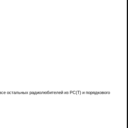
все остальных радиолюбителей из РС(Т) и порядкового