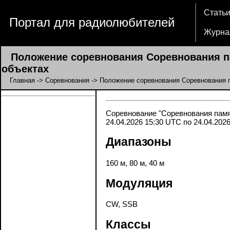
Стать
Портал для радиолюбителей
Журна
Положение соревнования Соревнования па
объектах
Главная
->
Соревнования
-> Положение соревнования Соревнования п
Соревнование "Соревнования памят
24.04.2026 15:30 UTC по 24.04.202
Диапазоны
160 м, 80 м, 40 м
Модуляция
CW, SSB
Классы