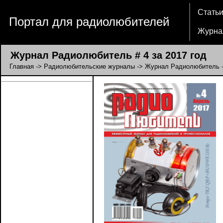
Стать
Портал для радиолюбителей
Журна
Журнал Радиолюбитель # 4 за 2017 год
Главная
->
Радиолюбительские журналы
->
Журнал Радиолюбитель