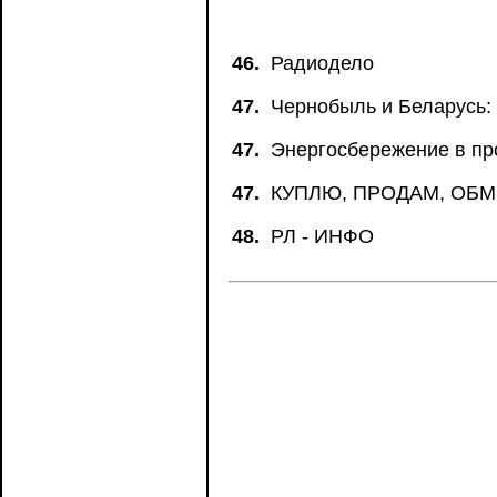
46.
Радиодело
47.
Чернобыль и Беларусь:
47.
Энергосбережение в п
47.
КУПЛЮ, ПРОДАМ, ОБ
48.
РЛ - ИНФО