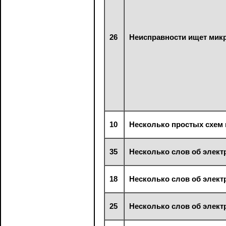
26
Неисправности ищет мик
10
Несколько простых схем
35
Несколько слов об элект
18
Несколько слов об элект
25
Несколько слов об элект