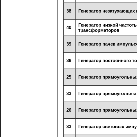
38
Генератор незатухающих
Генератор низкой частот
40
трансформаторов
39
Генератор пачек импульс
36
Генератор постоянного т
25
Генератор прямоугольны
33
Генератор прямоугольны
26
Генератор прямоугольны
33
Генератор световых имп