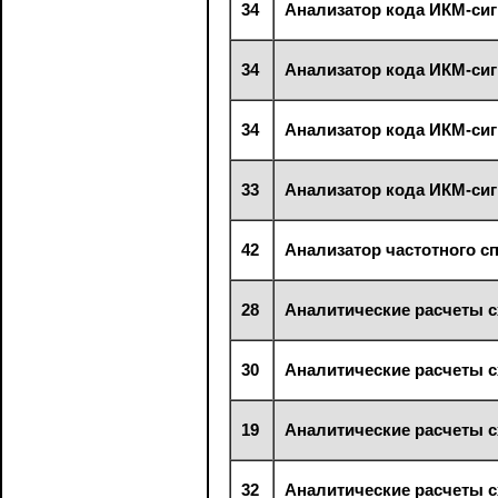
34
Анализатор кода ИКМ-си
34
Анализатор кода ИКМ-си
34
Анализатор кода ИКМ-си
33
Анализатор кода ИКМ-си
42
Анализатор частотного с
28
Аналитические расчеты с
30
Аналитические расчеты с
19
Аналитические расчеты с
32
Аналитические расчеты с