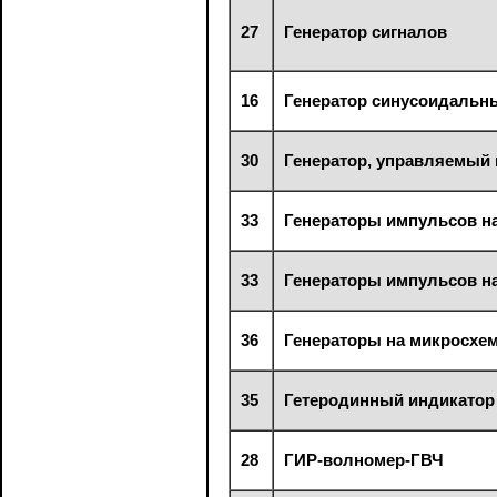
27
Генератор сигналов
16
Генератор синусоидальны
30
Генератор, управляемый
33
Генераторы импульсов на
33
Генераторы импульсов на
36
Генераторы на микросхема
35
Гетеродинный индикатор
28
ГИР-волномер-ГВЧ