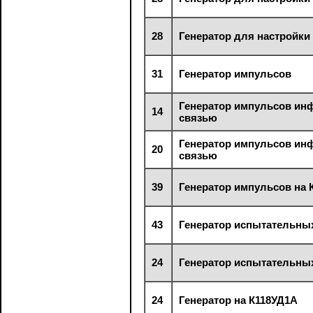
28
Генератор для настройки
31
Генератор импульсов
Генератор импульсов инф
14
связью
Генератор импульсов инф
20
связью
39
Генератор импульсов на
43
Генератор испытательны
24
Генератор испытательны
24
Генератор на К118УД1А