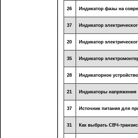
26
Индикатор фазы на совр
37
Индикатор электрическог
20
Индикатор электрическог
35
Индикатор электромонте
28
Индикаторное устройств
21
Индикаторы напряжения 
37
Источник питания для пр
31
Как выбрать СВЧ-транзис