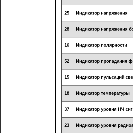
25
Индикатор напряжения
28
Индикатор напряжения б
16
Индикатор полярности
52
Индикатор пропадания 
15
Индикатор пульсаций све
18
Индикатор температуры
37
Индикатор уровня НЧ сиг
23
Индикатор уровня радио