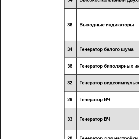
36
Выходные индикаторы
34
Генератор белого шума
38
Генератор биполярных и
32
Генератор видеоимпульс
29
Генератор ВЧ
33
Генератор ВЧ
28
Генератор для настройки