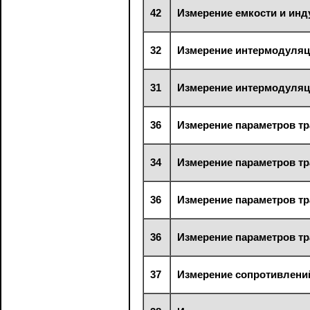
42
Измерение емкости и инд
32
Измерение интермодуля
31
Измерение интермодуля
36
Измерение параметров тр
34
Измерение параметров тр
36
Измерение параметров тр
36
Измерение параметров тр
37
Измерение сопротивлени