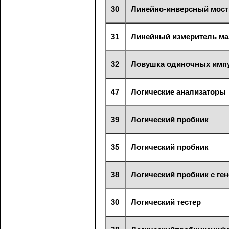
30
Линейно-инверсный мост
31
Линейный измеритель м
32
Ловушка одиночных имп
47
Логические анализаторы
39
Логический пробник
35
Логический пробник
38
Логический пробник с ге
30
Логический тестер