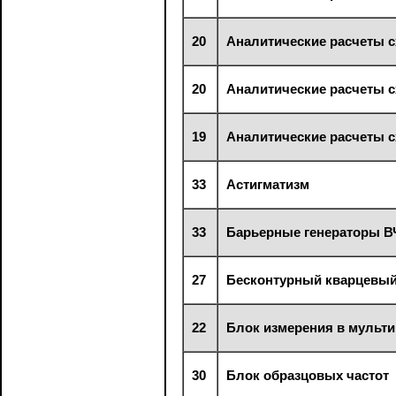
20
Аналитические расчеты с
20
Аналитические расчеты с
19
Аналитические расчеты с
33
Астигматизм
33
Барьерные генераторы В
27
Бесконтурный кварцевый
22
Блок измерения в мульт
30
Блок образцовых частот