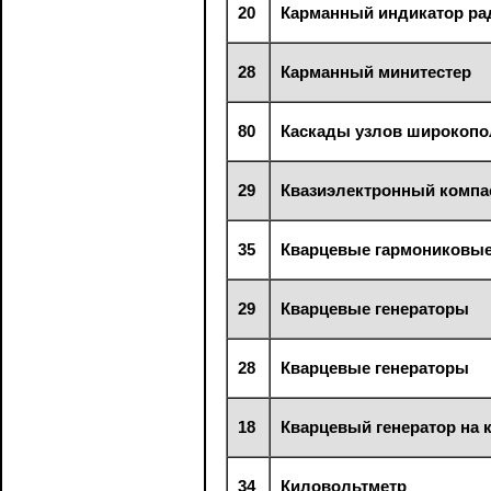
20
Карманный индикатор ра
28
Карманный минитестер
80
Каскады узлов широкопо
29
Квазиэлектронный компа
35
Кварцевые гармониковые
29
Кварцевые генераторы
28
Кварцевые генераторы
18
Кварцевый генератор на 
34
Киловольтметр