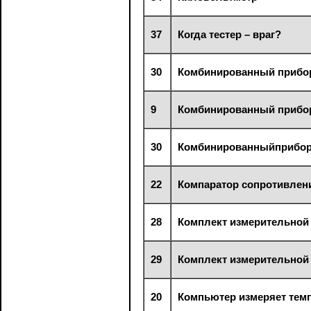
37
Когда тестер – враг?
30
Комбинированный прибо
9
Комбинированный прибо
30
Комбинированныйприбо
22
Компаратор сопротивлен
28
Комплект измерительной
29
Комплект измерительной
20
Компьютер измеряет тем