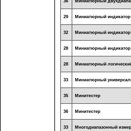
36
Миниатюрный двухдиапа
29
Миниатюрный индикатор
32
Миниатюрный индикатор 
28
Миниатюрный индикатор 
28
Миниатюрный логически
33
Миниатюрный универсал
35
Минитестер
36
Минитестер
33
Многодиапазонный измер