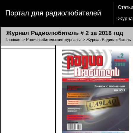
Стать
Портал для радиолюбителей
Журна
Журнал Радиолюбитель # 2 за 2018 год
Главная
->
Радиолюбительские журналы
->
Журнал Радиолюбитель