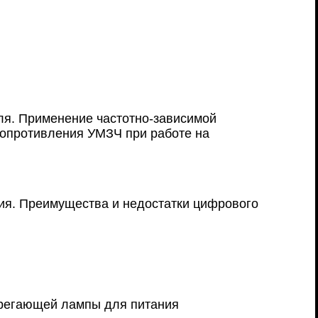
ля. Применение частотно-зависимой
сопротивления УМЗЧ при работе на
ия. Преимущества и недостатки цифрового
ерегающей лампы для питания