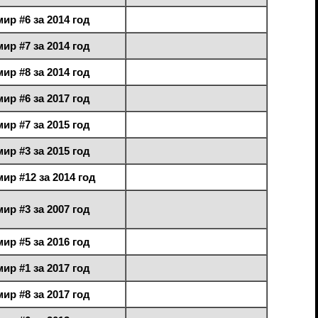
ир #6 за 2014 год
ир #7 за 2014 год
ир #8 за 2014 год
ир #6 за 2017 год
ир #7 за 2015 год
ир #3 за 2015 год
ир #12 за 2014 год
ир #3 за 2007 год
ир #5 за 2016 год
ир #1 за 2017 год
ир #8 за 2017 год