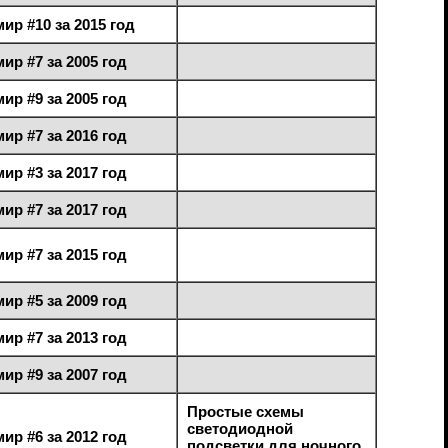
ир #10 за 2015 год
ир #7 за 2005 год
ир #9 за 2005 год
ир #7 за 2016 год
ир #3 за 2017 год
ир #7 за 2017 год
ир #7 за 2015 год
ир #5 за 2009 год
ир #7 за 2013 год
ир #9 за 2007 год
Простые схемы
светодиодной
ир #6 за 2012 год
подсветки для ночного