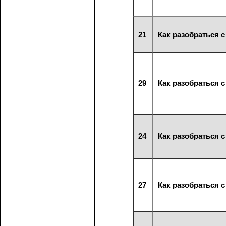
21
Как разобраться
29
Как разобраться
24
Как разобраться
27
Как разобраться