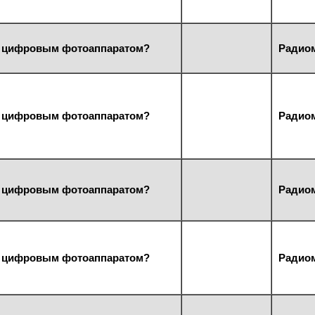
 с цифровым фотоаппаратом?
Радиом
 с цифровым фотоаппаратом?
Радиом
 с цифровым фотоаппаратом?
Радиом
 с цифровым фотоаппаратом?
Радиом