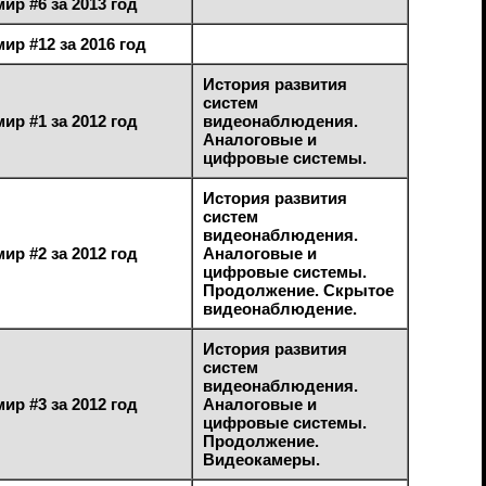
ир #6 за 2013 год
ир #12 за 2016 год
История развития
систем
ир #1 за 2012 год
видеонаблюдения.
Аналоговые и
цифровые системы.
История развития
систем
видеонаблюдения.
ир #2 за 2012 год
Аналоговые и
цифровые системы.
Продолжение. Скрытое
видеонаблюдение.
История развития
систем
видеонаблюдения.
ир #3 за 2012 год
Аналоговые и
цифровые системы.
Продолжение.
Видеокамеры.