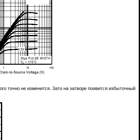
того точно не изменится. Зато на затворе появится избыточный