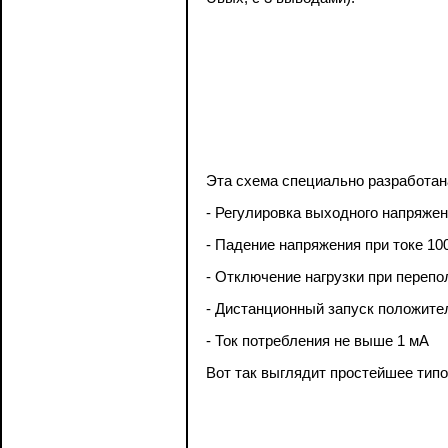
Эта схема специально разработан
- Регулировка выходного напряжен
- Падение напряжения при токе 10
- Отключение нагрузки при перепол
- Дистанционный запуск положите
- Ток потребления не выше 1 мА
Вот так выглядит простейшее тип