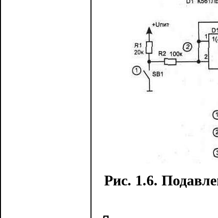
Рис. 1.6. Подавл