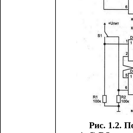
Рис. 1.2. 