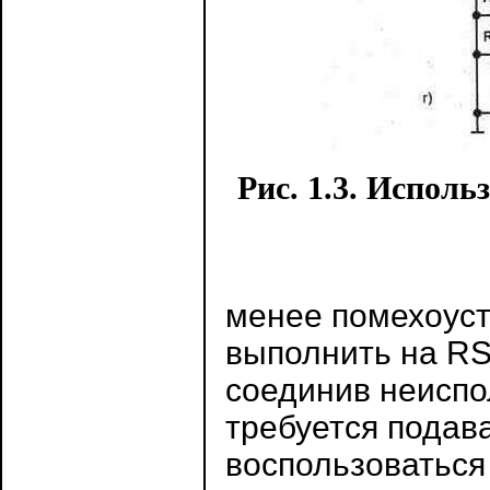
Рис. 1.3. Испол
менее помехоус
выполнить на RS
соединив неиспо
требуется подава
воспользоваться