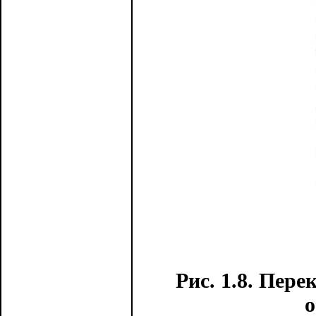
Рис. 1.8. Пер
о