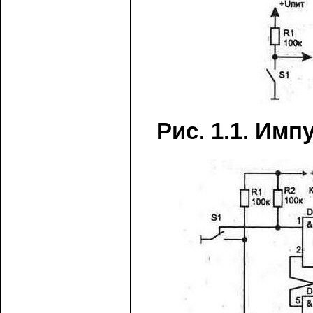
Рис. 1.1. Имп