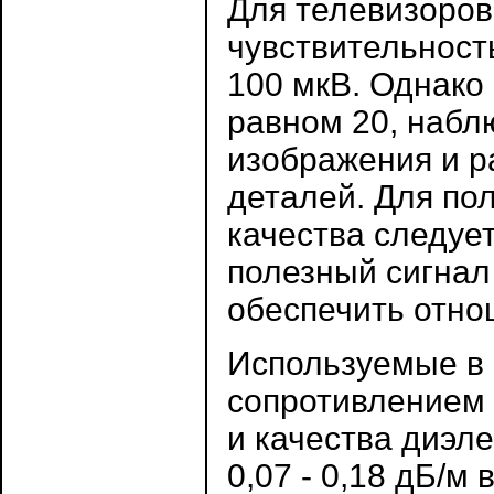
Для телевизоров
чувствительност
100 мкВ. Однако
равном 20, набл
изображения и р
деталей. Для по
качества следует
полезный сигнал 
обеспечить отно
Используемые в 
сопротивлением 
и качества диэл
0,07 - 0,18 дБ/м 