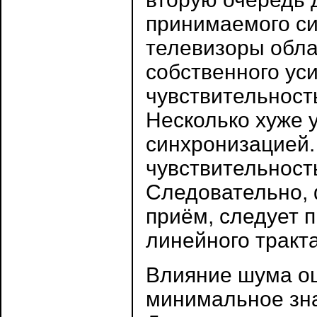
принимаемого си
телевизоры обл
собственного уси
чувствительност
Несколько хуже 
синхронизацией.
чувствительност
Следовательно,
приём, следует 
линейного тракт
Влияние шума о
минимальное зна