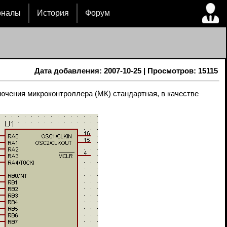
рналы
История
Форум
Дата добавления: 2007-10-25 | Просмотров: 15115
ючения микроконтроллера (МК) стандартная, в качестве