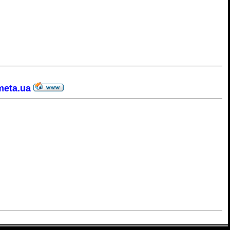
@meta.ua