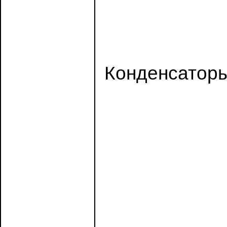
Конденсаторы