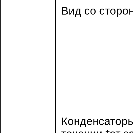
Вид со сторо
Конденсатор