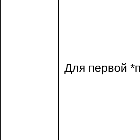
Для первой *