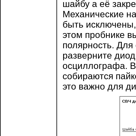
шайбу а её закре
Механические на
быть исключены,
этом пробнике в
полярность. Для
разверните диод
осциллографа. В
собираются пайк
это важно для 