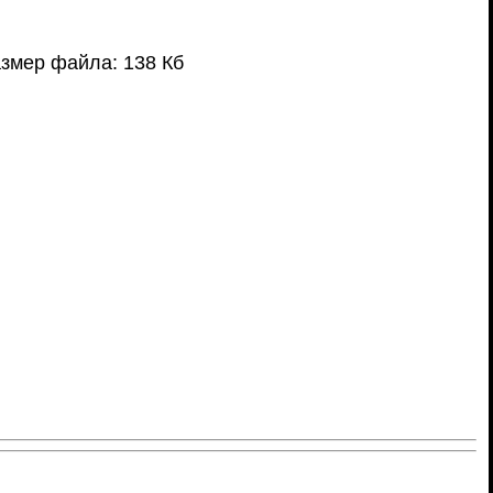
змер файла: 138 Кб