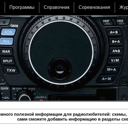
и
Программы
Справочник
Соревнования
Жу
 много полезной информации для радиолюбителей: схемы, 
сами сможете добавить информацию в разделы сх