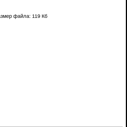
змер файла: 119 Кб