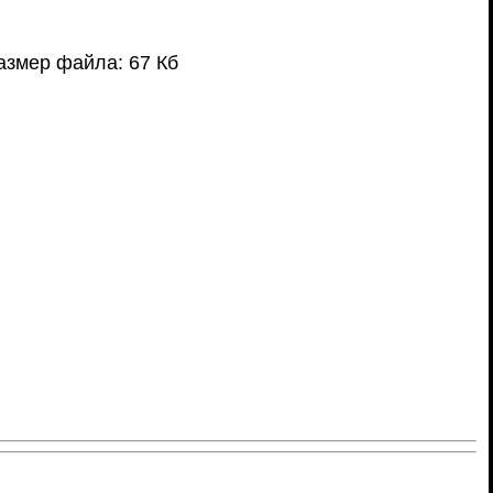
азмер файла: 67 Кб