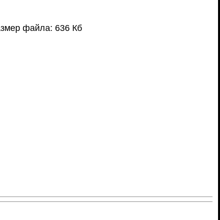
змер файла: 636 Кб