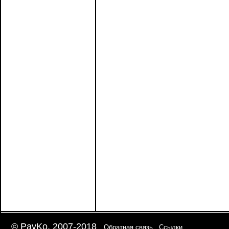
© PavKo, 2007-2018
Обратная связь
Ссылки