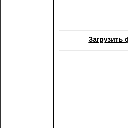
Загрузить 