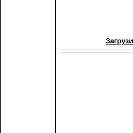
Загрузи