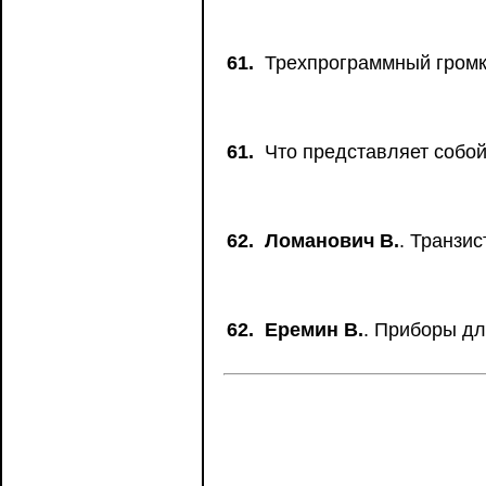
61.
Трехпрограммный громк
61.
Что представляет собой
62.
Ломанович В.
. Транзис
62.
Еремин В.
. Приборы дл