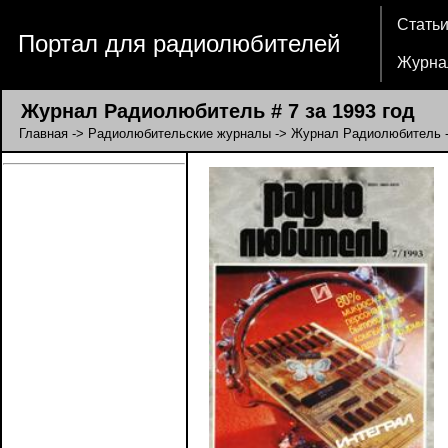
Стать
Портал для радиолюбителей
Журна
Журнал Радиолюбитель # 7 за 1993 год
Главная
->
Радиолюбительские журналы
->
Журнал Радиолюбитель