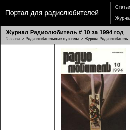
Стать
Портал для радиолюбителей
Журна
Журнал Радиолюбитель # 10 за 1994 год
Главная
->
Радиолюбительские журналы
->
Журнал Радиолюбитель