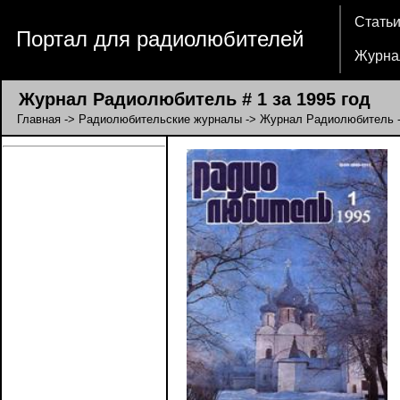
Стать
Портал для радиолюбителей
Журна
Журнал Радиолюбитель # 1 за 1995 год
Главная
->
Радиолюбительские журналы
->
Журнал Радиолюбитель