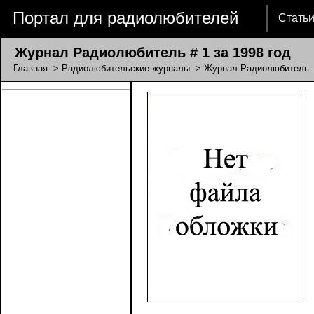
Портал для радиолюбителей
Стать
Журнал Радиолюбитель # 1 за 1998 год
Главная
->
Радиолюбительские журналы
->
Журнал Радиолюбитель