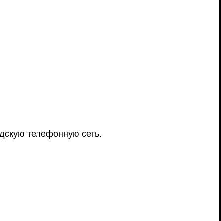
дскую телефонную сеть.