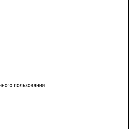
чного пользования