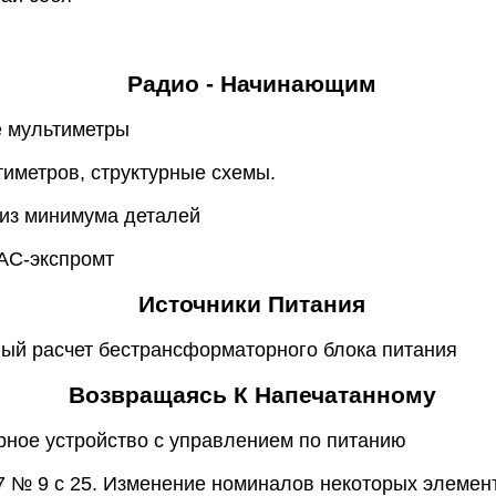
Радио - Начинающим
 мультиметры
иметров, структурные схемы.
 из минимума деталей
 АС-экспромт
Источники Питания
ый расчет бестрансформаторного блока питания
Возвращаясь К Напечатанному
рное устройство с управлением по питанию
7 № 9 с 25. Изменение номиналов некоторых элемен