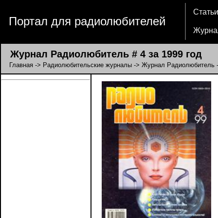
Стать
Портал для радиолюбителей
Журна
Журнал Радиолюбитель # 4 за 1999 год
Главная
->
Радиолюбительские журналы
->
Журнал Радиолюбитель